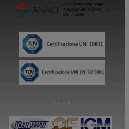
Partner