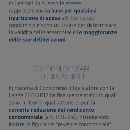
millesimali in quanto le stesse
rappresentano
la base per qualsiasi
ripartizione di spesa
all’interno del
condominio e sono utilizzate per determinare
la validità delle assemblee e
le maggioranze
delle sue deliberazioni
.
REVISIONI CONTABILI
CONDOMINIALI.
In materia di Condominio il legislatore con la
Legge 220/2012 ha finalmente stabilito quali
sono i criteri ai quali attenersi per l
a
corretta redazione del rendiconto
condominiale
(art. 1136 bis), introducendo
inoltre la figura del “revisore condominiale”.