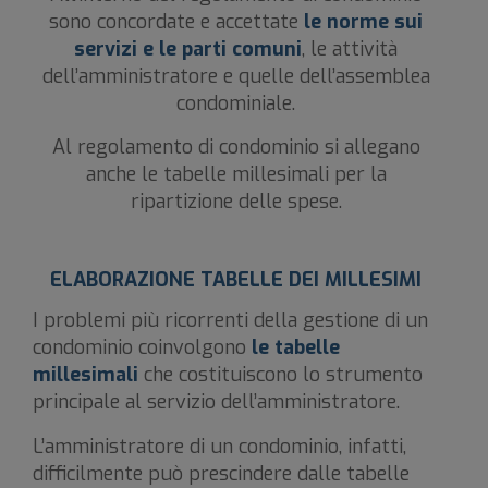
sono concordate e accettate
le norme sui
servizi e le parti comuni
, le attività
dell’amministratore e quelle dell’assemblea
condominiale.
Al regolamento di condominio si allegano
anche le tabelle millesimali per la
ripartizione delle spese.
ELABORAZIONE TABELLE DEI MILLESIMI
I problemi più ricorrenti della gestione di un
condominio coinvolgono
le tabelle
millesimali
che costituiscono lo strumento
principale al servizio dell’amministratore.
L’amministratore di un condominio, infatti,
difficilmente può prescindere dalle tabelle