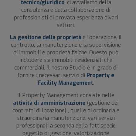
tecnico/giuridico
, ci avvaliamo della
consulenza e della collaborazione di
professionisti di provata esperienza divari
settori.
La gestione della proprietà
è l’operazione, il
controllo, la manutenzione e la supervisione
di immobili e proprietà fisiche. Questo può
includere sia immobili residenziali che
commerciali. Il nostro Studio è in grado di
fornire i necessari servizi di
Property e
Facility Management
.
Il Property Management consiste nelle
attività di amministrazione
(gestione dei
contratti di locazione) , quelle di ordinaria e
straordinaria manutenzione, vari servizi
professionali a seconda della fattispecie
oggetto di gestione, valorizzazione