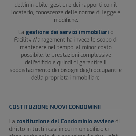
dell’immobile, gestione dei rapporti con il
locatario, conoscenza delle norme di legge e
modifiche.
La
gestione dei servizi immobiliari
o
Facility Management ha invece lo scopo di
mantenere nel tempo, al minor costo
possibile, le prestazioni complessive
dell’edificio e quindi di garantire il
soddisfacimento dei bisogni degli occupanti e
della proprietà immobiliare.
COSTITUZIONE NUOVI CONDOMINII
La
costituzione del Condominio avviene
di
diritto in tutti i casi in cui in un edificio ci