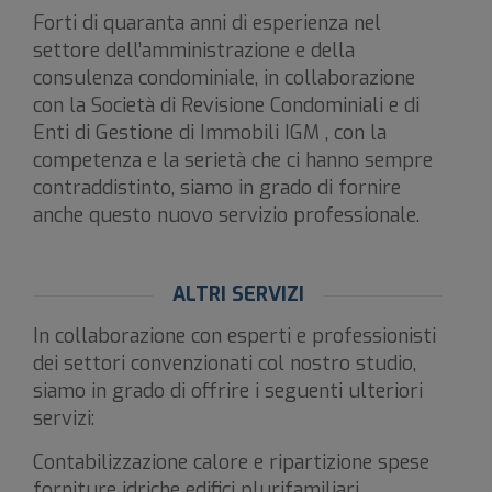
Forti di quaranta anni di esperienza nel
settore dell’amministrazione e della
consulenza condominiale, in collaborazione
con la Società di Revisione Condominiali e di
Enti di Gestione di Immobili IGM , con la
competenza e la serietà che ci hanno sempre
contraddistinto, siamo in grado di fornire
anche questo nuovo servizio professionale.
ALTRI SERVIZI
In collaborazione con esperti e professionisti
dei settori convenzionati col nostro studio,
siamo in grado di offrire i seguenti ulteriori
servizi:
Contabilizzazione calore e ripartizione spese
forniture idriche edifici plurifamiliari