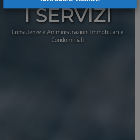
I SERVIZI
Consulenze e Amministrazioni Immobiliari e
Condominiali