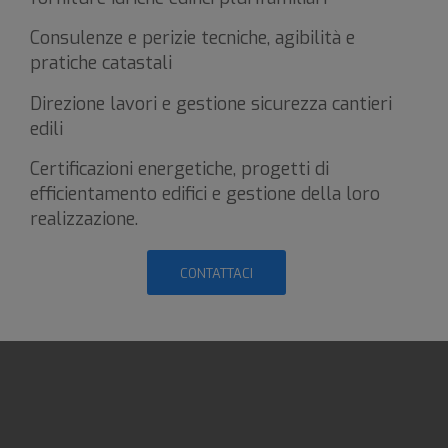
Consulenze e perizie tecniche, agibilità e
pratiche catastali
Direzione lavori e gestione sicurezza cantieri
edili
Certificazioni energetiche, progetti di
efficientamento edifici e gestione della loro
realizzazione.
CONTATTACI
Allegati