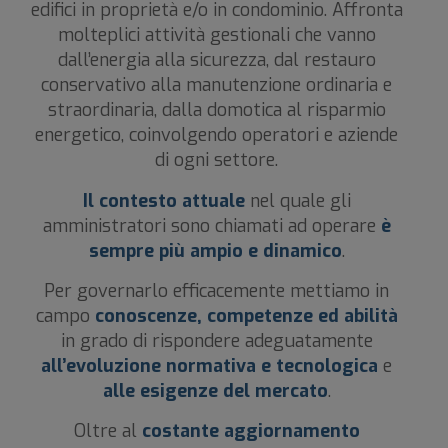
edifici in proprietà e/o in condominio. Affronta
molteplici attività gestionali che vanno
dall’energia alla sicurezza, dal restauro
conservativo alla manutenzione ordinaria e
straordinaria, dalla domotica al risparmio
energetico, coinvolgendo operatori e aziende
di ogni settore.
Il contesto attuale
nel quale gli
amministratori sono chiamati ad operare
è
sempre più ampio e dinamico
.
Per governarlo efficacemente mettiamo in
campo
conoscenze, competenze ed abilità
in grado di rispondere adeguatamente
all’evoluzione normativa e tecnologica
e
alle esigenze del mercato
.
Oltre al
costante aggiornamento