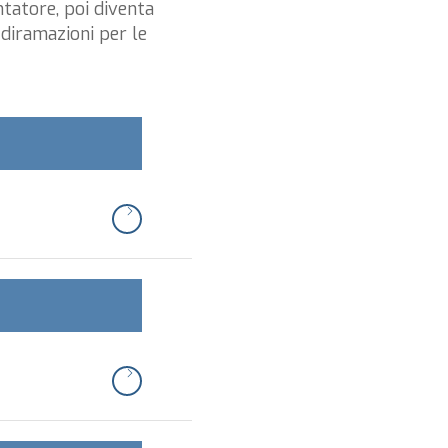
ntatore, poi diventa
 diramazioni per le