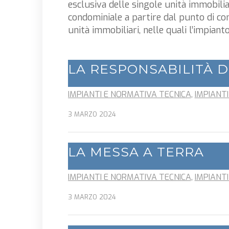
esclusiva delle singole unità immobiliar
condominiale a partire dal punto di cons
unità immobiliari, nelle quali l’impiant
LA RESPONSABILITÀ 
IMPIANTI E NORMATIVA TECNICA
,
IMPIANTI
3 MARZO 2024
LA MESSA A TERRA
IMPIANTI E NORMATIVA TECNICA
,
IMPIANTI
3 MARZO 2024