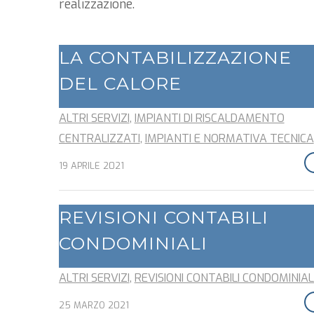
realizzazione.
LA CONTABILIZZAZIONE
DEL CALORE
ALTRI SERVIZI
,
IMPIANTI DI RISCALDAMENTO
CENTRALIZZATI
,
IMPIANTI E NORMATIVA TECNICA
19 APRILE 2021
REVISIONI CONTABILI
CONDOMINIALI
ALTRI SERVIZI
,
REVISIONI CONTABILI CONDOMINIAL
25 MARZO 2021