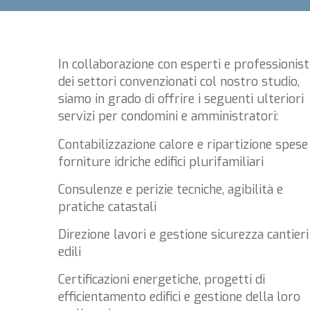
In collaborazione con esperti e professionist
dei settori convenzionati col nostro studio,
siamo in grado di offrire i seguenti ulteriori
servizi per condomini e amministratori:
Contabilizzazione calore e ripartizione spese
forniture idriche edifici plurifamiliari
Consulenze e perizie tecniche, agibilità e
pratiche catastali
Direzione lavori e gestione sicurezza cantieri
edili
Certificazioni energetiche, progetti di
efficientamento edifici e gestione della loro