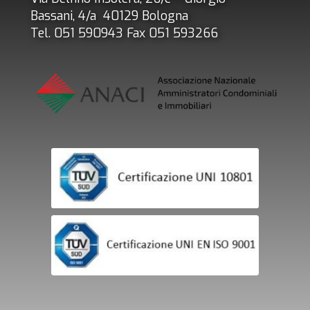
Bassani, 4/a 40129 Bologna
Tel. 051 590943 Fax 051 593266