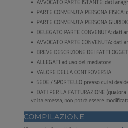
AVVOCATO PARTE ISTANTE: dati anagraf
PARTE CONVENUTA PERSONA FISICA: dati
PARTE CONVENUTA PERSONA GIURIDICA: d
DELEGATO PARTE CONVENUTA: dati anag
AVVOCATO PARTE CONVENUTA: dati anag
BREVE DESCRIZIONE DEI FATTI OGGE
ALLEGATI ad uso del mediatore
VALORE DELLA CONTROVERSIA
SEDE / SPORTELLO presso cui si deside
DATI PER LA FATTURAZIONE (qualora non 
volta emessa, non potrà essere modificat
COMPILAZIONE