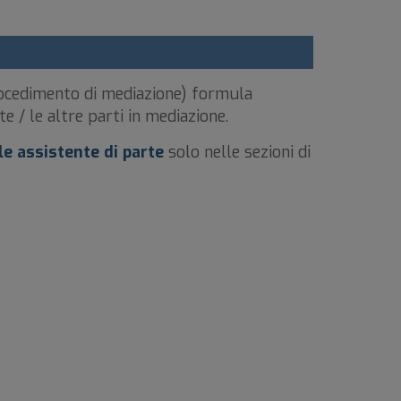
procedimento di mediazione) formula
e / le altre parti in mediazione.
le assistente di parte
solo nelle sezioni di