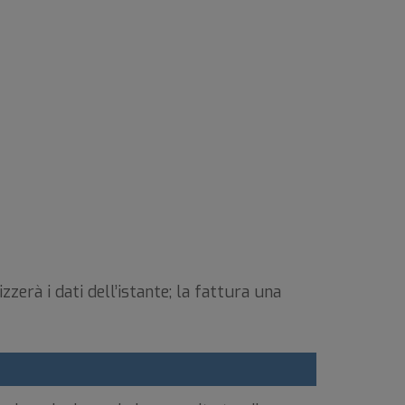
rà i dati dell’istante; la fattura una