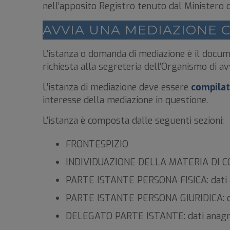
nell’apposito Registro tenuto dal Ministero d
AVVIA UNA MEDIAZIONE C
L’istanza o domanda di mediazione è il docum
richiesta alla segreteria dell’Organismo di av
L’istanza di mediazione deve essere
compilat
interesse della mediazione in questione.
L’istanza è composta dalle seguenti sezioni:
FRONTESPIZIO
INDIVIDUAZIONE DELLA MATERIA DI 
PARTE ISTANTE PERSONA FISICA: dati an
PARTE ISTANTE PERSONA GIURIDICA: dati
DELEGATO PARTE ISTANTE: dati anagrafi