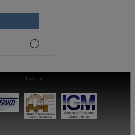
Partner