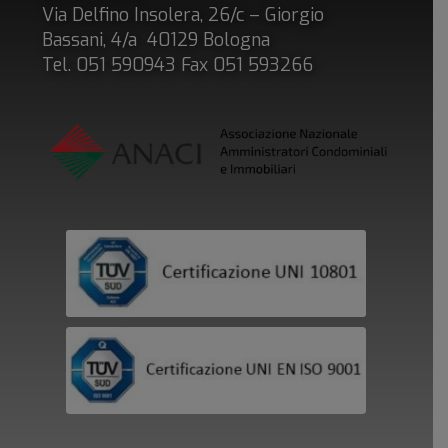
Via Delfino Insolera, 26/c – Giorgio
Bassani, 4/a 40129 Bologna
Tel. 051 590943 Fax 051 593266