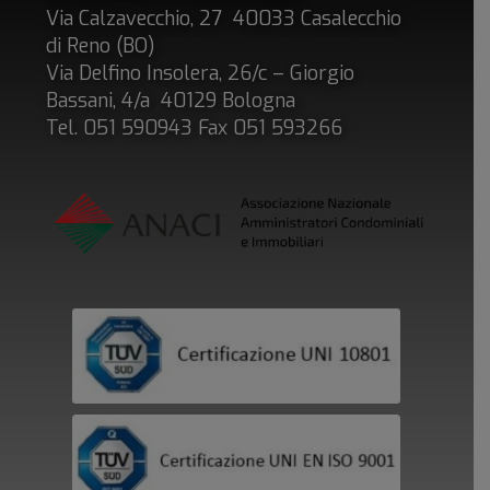
Via Calzavecchio, 27 40033 Casalecchio
di Reno (BO)
Via Delfino Insolera, 26/c – Giorgio
Bassani, 4/a 40129 Bologna
Tel. 051 590943 Fax 051 593266