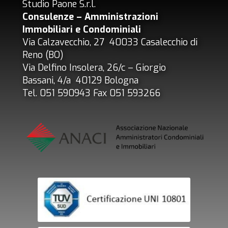
Studio Paone S.r.l.
Consulenze – Amministrazioni
Immobiliari e Condominiali
Via Calzavecchio, 27 40033 Casalecchio di
Reno (BO)
Via Delfino Insolera, 26/c – Giorgio
Bassani, 4/a 40129 Bologna
Tel. 051 590943 Fax 051 593266