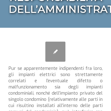
DELL’AMMINISTRA
Pur se apparentemente indipendenti fra loro,
gli impianti elettrici sono strettamente
correlati e l’eventuale difetto o
malfunzionamento sia degli impianti
condominiali, nonché dell’impianto privato del
singolo condomino (relativamente alle parti in
cui risultino installati all’interno delle parti