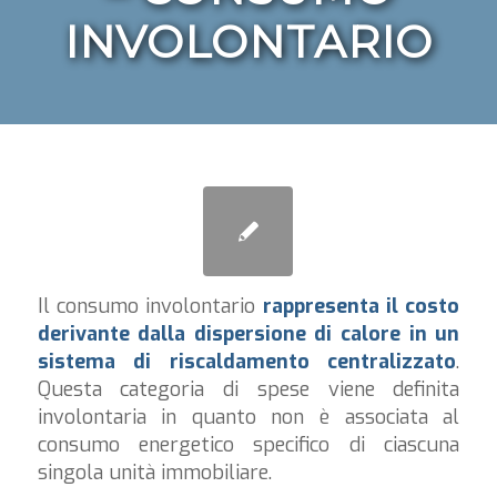
INVOLONTARIO
Il consumo involontario
rappresenta il costo
derivante dalla dispersione di calore in un
sistema di riscaldamento centralizzato
.
Questa categoria di spese viene definita
involontaria in quanto non è associata al
consumo energetico specifico di ciascuna
singola unità immobiliare.