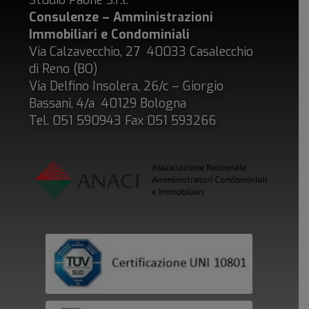
Consulenze – Amministrazioni
Immobiliari e Condominiali
Via Calzavecchio, 27 40033 Casalecchio
di Reno (BO)
Via Delfino Insolera, 26/c – Giorgio
Bassani, 4/a 40129 Bologna
Tel. 051 590943 Fax 051 593266