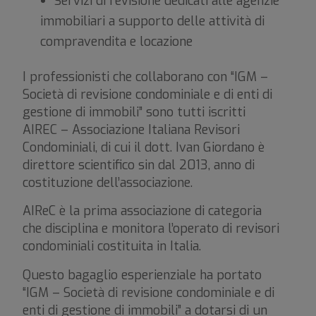
Servizi di revisione dedicati alle agenzie
immobiliari a supporto delle attività di
compravendita e locazione
I professionisti che collaborano con “IGM –
Società di revisione condominiale e di enti di
gestione di immobili” sono tutti iscritti
AIREC – Associazione Italiana Revisori
Condominiali, di cui il dott. Ivan Giordano è
direttore scientifico sin dal 2013, anno di
costituzione dell’associazione.
AIReC è la prima associazione di categoria
che disciplina e monitora l’operato di revisori
condominiali costituita in Italia.
Questo bagaglio esperienziale ha portato
“IGM – Società di revisione condominiale e di
enti di gestione di immobili” a dotarsi di un