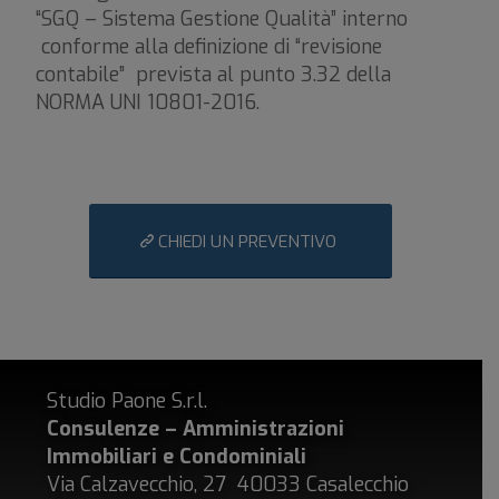
“SGQ – Sistema Gestione Qualità” interno
conforme alla definizione di “revisione
contabile” prevista al punto 3.32 della
NORMA UNI 10801-2016.
CHIEDI UN PREVENTIVO
Studio Paone S.r.l.
Consulenze – Amministrazioni
Immobiliari e Condominiali
Via Calzavecchio, 27 40033 Casalecchio