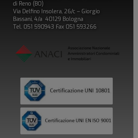
di Reno (BO)
Via Delfino Insolera, 26/c – Giorgio
Bassani, 4/a 40129 Bologna
Tel. 051 590943 Fax 051 593266