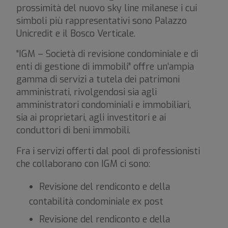
prossimità del nuovo sky line milanese i cui
simboli più rappresentativi sono Palazzo
Unicredit e il Bosco Verticale.
“IGM – Società di revisione condominiale e di
enti di gestione di immobili” offre un’ampia
gamma di servizi a tutela dei patrimoni
amministrati, rivolgendosi sia agli
amministratori condominiali e immobiliari,
sia ai proprietari, agli investitori e ai
conduttori di beni immobili.
Fra i servizi offerti dal pool di professionisti
che collaborano con IGM ci sono:
Revisione del rendiconto e della
contabilità condominiale ex post
Revisione del rendiconto e della