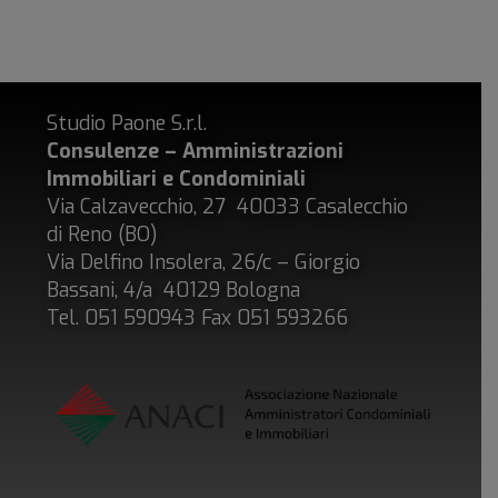
Studio Paone S.r.l.
Consulenze – Amministrazioni
Immobiliari e Condominiali
Via Calzavecchio, 27 40033 Casalecchio
di Reno (BO)
Via Delfino Insolera, 26/c – Giorgio
Bassani, 4/a 40129 Bologna
Tel. 051 590943 Fax 051 593266