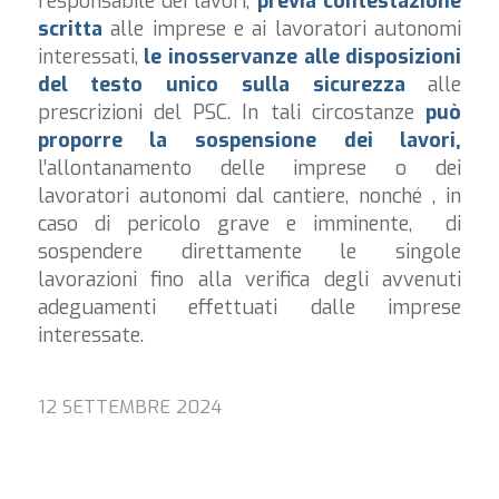
responsabile dei lavori,
previa contestazione
scritta
alle imprese e ai lavoratori autonomi
interessati,
le inosservanze alle disposizioni
del testo unico sulla sicurezza
alle
prescrizioni del PSC. In tali circostanze
può
proporre la sospensione dei lavori,
l’allontanamento delle imprese o dei
lavoratori autonomi dal cantiere, nonché , in
caso di pericolo grave e imminente, di
sospendere direttamente le singole
lavorazioni fino alla verifica degli avvenuti
adeguamenti effettuati dalle imprese
interessate.
12 SETTEMBRE 2024