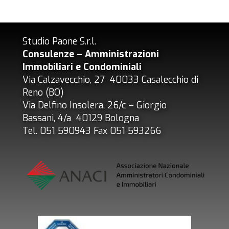
Studio Paone S.r.l.
Consulenze – Amministrazioni
Immobiliari e Condominiali
Via Calzavecchio, 27 40033 Casalecchio di
Reno (BO)
Via Delfino Insolera, 26/c – Giorgio
Bassani, 4/a 40129 Bologna
Tel. 051 590943 Fax 051 593266