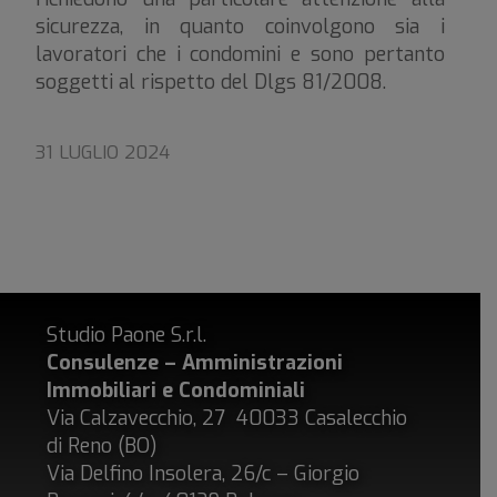
sicurezza, in quanto coinvolgono sia i
lavoratori che i condomini e sono pertanto
soggetti al rispetto del Dlgs 81/2008.
31 LUGLIO 2024
Studio Paone S.r.l.
Consulenze – Amministrazioni
Immobiliari e Condominiali
Via Calzavecchio, 27 40033 Casalecchio
di Reno (BO)
Via Delfino Insolera, 26/c – Giorgio